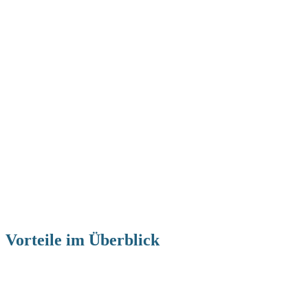
Vorteile im Überblick