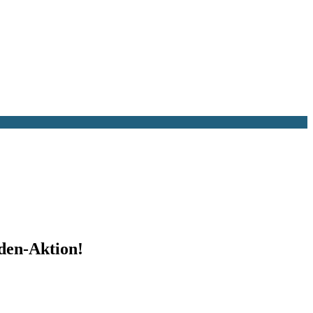
den-Aktion!